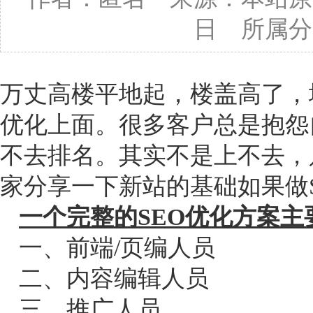
日 所属分
万丈高楼平地起，楼盖高了，
优化上面。很多客户总是抱怨
不去排名。其实不是上不去，
家分享一下新站的基础如果做S
一个完整的SEO优化方案
一、前端/页编人员
二、内容编辑人员
三、推广人员