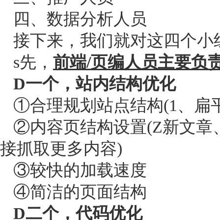
四、数据分析人员
接下来，我们就对这四个小
s先，
前端/页编人员主要负
D一个，站内结构优化
①合理规划站点结构(1、扁平
②内容页结构设置(Z新文章
接抓取更多内容)
③较快的加载速度
④简洁的页面结构
D二个，代码优化