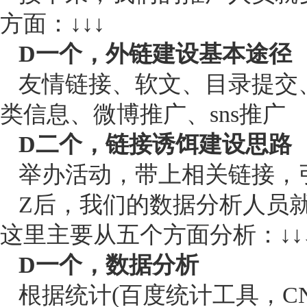
方面：↓↓↓
D一个，外链建设基本途径
友情链接、软文、目录提交
类信息、微博推广、sns推广
D二个，链接诱饵建设思路
举办活动，带上相关链接，
Z后，我们的数据分析人员
这里主要从五个方面分析：↓↓
D一个，数据分析
根据统计(百度统计工具，C