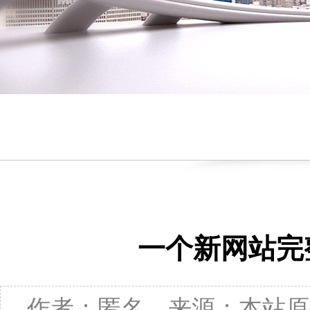
一个新网站完
作者：匿名 来源：本站原创 