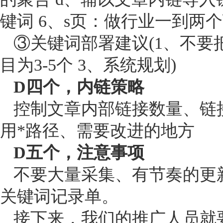
键词 6、s页：做行业一到两
③关键词部署建议(1、不要把
目为3-5个 3、系统规划)
D四个，内链策略
控制文章内部链接数量、链
用*路径、需要改进的地方
D五个，注意事项
不要大量采集、有节奏的更
关键词记录单。
接下来，我们的推广人员就