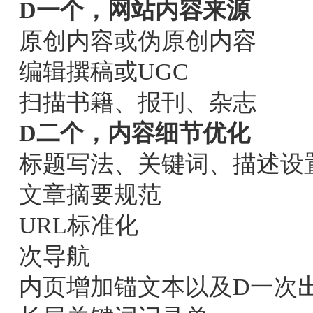
D一个，网站内容来源
原创内容或伪原创内容
编辑撰稿或UGC
扫描书籍、报刊、杂志
D二个，内容细节优化
标题写法、关键词、描述设
文章摘要规范
URL标准化
次导航
内页增加锚文本以及D一次