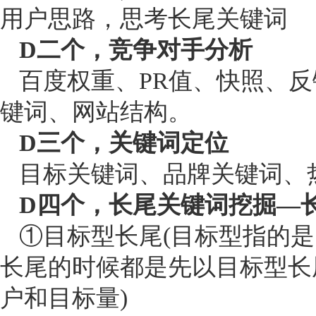
用户思路，思考长尾关键词
D二个，竞争对手分析
百度权重、PR值、快照、反
键词、网站结构。
D三个，关键词定位
目标关键词、品牌关键词、
D四个，长尾关键词挖掘—
①目标型长尾(目标型指的是
长尾的时候都是先以目标型长
户和目标量)