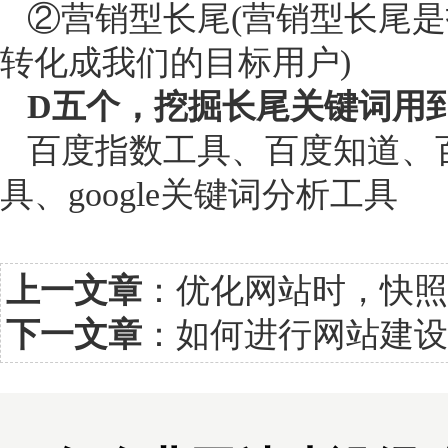
②营销型长尾(营销型长尾是
转化成我们的目标用户)
D五个，挖掘长尾关键词用
百度指数工具、百度知道、百
具、google关键词分析工具
上一文章
：
优化网站时，快照
下一文章
：
如何进行网站建设