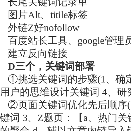
长尾关键词记录单
图片Alt、titile标签
外链Z好nofollow
百度站长工具、google管
建立反向链接
D三个，关键词部署
①挑选关键词的步骤(1、确定
用户的思维设计关键词 4、研
②页面关键词优化先后顺序(1、
键词 3、Z题页：【a、热门关
的聚合 d、辅以文章内链导入