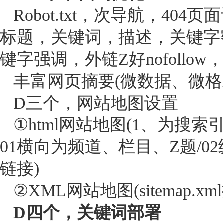
Robot.txt，次导航，404
标题，关键词，描述，关键字密
键字强调，外链Z好nofollow
丰富网页摘要(微数据、微格式
D三个，网站地图设置
①html网站地图(1、为搜
01横向为频道、栏目、Z题/
链接)
②XML网站地图(sitemap.xm
D四个，关键词部署