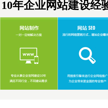
10年企业网站建设经