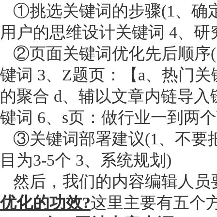
①挑选关键词的步骤(1、确定
用户的思维设计关键词 4、研
②页面关键词优化先后顺序(1、
键词 3、Z题页：【a、热门关
的聚合 d、辅以文章内链导入
键词 6、s页：做行业一到两
③关键词部署建议(1、不要把
目为3-5个 3、系统规划)
然后，我们的内容编辑人员
优化的功效?
这里主要有五个方